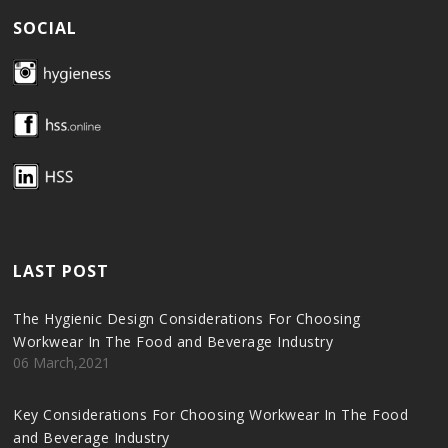
SOCIAL
LAST POST
The Hygienic Design Considerations For Choosing
Workwear In The Food and Beverage Industry
06 March,2021
Key Considerations For Choosing Workwear In The Food
and Beverage Industry