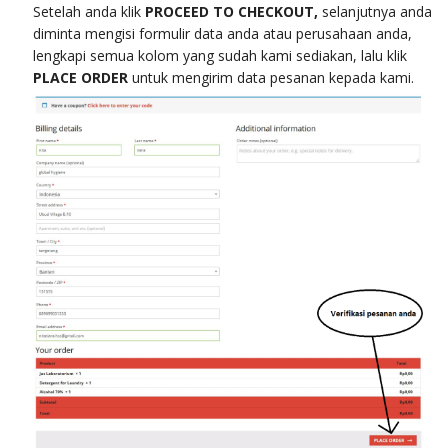
Setelah anda klik
PROCEED TO CHECKOUT,
selanjutnya anda
diminta mengisi formulir data anda atau perusahaan anda,
lengkapi semua kolom yang sudah kami sediakan, lalu klik
PLACE ORDER
untuk mengirim data pesanan kepada kami.