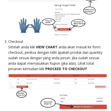
Checkout
Setelah anda klik
VIEW CHART
anda akan masuk ke form
checkout, periksa dengan teliti apakah produk dan quantity
sudah sesuai dengan yang anda pesan. Jika sudah sesuai
anda dapat memasukkan Kupon (jika ada). Lihat total
pesanan kemudian klik
PROCEED TO CHECKOUT