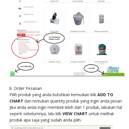
b. Order Pesanan
Pilih produk yang anda butuhkan kemudian klik
ADD TO
CHART
dan tentukan quantity produk yang ingin anda pesan.
Jika anda anda ingin membeli lebih dari 1 produk, lakukan hal
seperti sebelumnya, lalu klik
VIEW CHART
untuk melihat
produk apa saja yang sudah anda pilih.