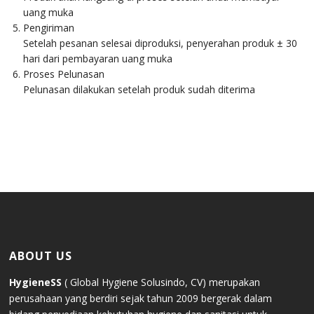
uang muka
Pengiriman
Setelah pesanan selesai diproduksi, penyerahan produk ± 30
hari dari pembayaran uang muka
Proses Pelunasan
Pelunasan dilakukan setelah produk sudah diterima
ABOUT US
HygieneSS
( Global Hygiene Solusindo, CV) merupakan
perusahaan yang berdiri sejak tahun 2009 bergerak dalam