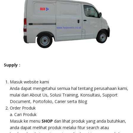
Supply :
Masuk website kami
Anda dapat mengetahui semua hal tentang perusahaan kami,
mulai dari About Us, Solusi Training, Konsultasi, Support
Document, Portofolio, Carier serta Blog
Order Produk
a. Cari Produk
Masuk ke menu
SHOP
dan lihat produk yang anda butuhkan,
anda dapat melihat produk melalui fitur search atau