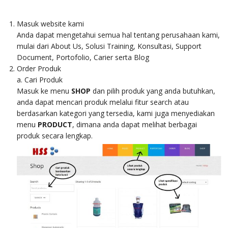
CARIER
Masuk website kami
Anda dapat mengetahui semua hal tentang perusahaan kami,
BLOG
mulai dari About Us, Solusi Training, Konsultasi, Support
Document, Portofolio, Carier serta Blog
Order Produk
a. Cari Produk
SHOP
Masuk ke menu
SHOP
dan pilih produk yang anda butuhkan,
anda dapat mencari produk melalui fitur search atau
berdasarkan kategori yang tersedia, kami juga menyediakan
menu
PRODUCT
, dimana anda dapat melihat berbagai
produk secara lengkap.